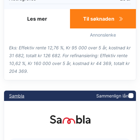
Les mer
Til søknaden
Annonslenke
Eks: Effektiv rente 12,76 %, Kr 95 000 over 5 år, kostnad kr
31 682, totalt kr 126 682. For refinansiering: Effektiv rente
10,62 %, Kr 160 000 over 5 år, kostnad kr 44 369, totalt kr
204 369.
Sambla
Sammenlign lån