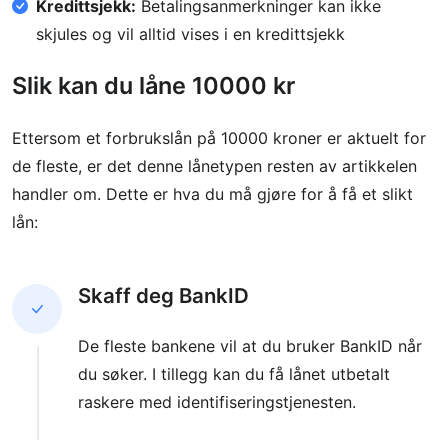
Kredittsjekk:
Betalingsanmerkninger kan ikke
skjules og vil alltid vises i en kredittsjekk
Slik kan du låne 10000 kr
Ettersom et forbrukslån på 10000 kroner er aktuelt for
de fleste, er det denne lånetypen resten av artikkelen
handler om. Dette er hva du må gjøre for å få et slikt
lån:
Skaff deg BankID
De fleste bankene vil at du bruker BankID når
du søker. I tillegg kan du få lånet utbetalt
raskere med identifiseringstjenesten.