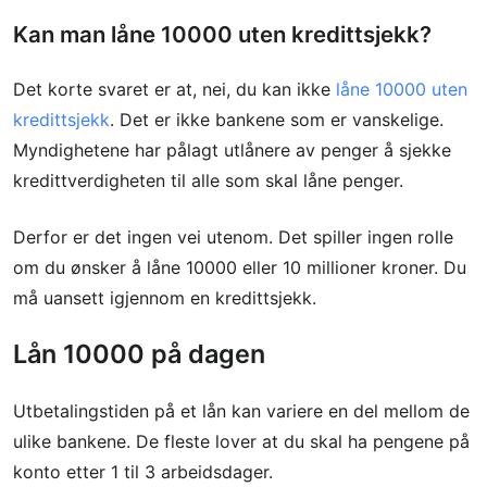
Kan man låne 10000 uten kredittsjekk?
Det korte svaret er at, nei, du kan ikke
låne 10000 uten
kredittsjekk
. Det er ikke bankene som er vanskelige.
Myndighetene har pålagt utlånere av penger å sjekke
kredittverdigheten til alle som skal låne penger.
Derfor er det ingen vei utenom. Det spiller ingen rolle
om du ønsker å låne 10000 eller 10 millioner kroner. Du
må uansett igjennom en kredittsjekk.
Lån 10000 på dagen
Utbetalingstiden på et lån kan variere en del mellom de
ulike bankene. De fleste lover at du skal ha pengene på
konto etter 1 til 3 arbeidsdager.