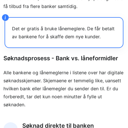
få tilbud fra flere banker samtidig.
Det er gratis å bruke lånemeglere. De får betalt
av bankene for å skaffe dem nye kunder.
Søknadsprosess - Bank vs. låneformidler
Alle bankene og lånemeglerne i listene over har digitale
søknadsskjemaer. Skjemaene er temmelig like, uansett
hvilken bank eller lånemegler du sender den til. Er du
forberedt, tar det kun noen minutter å fylle ut
søknaden.
Søknad direkte til banken