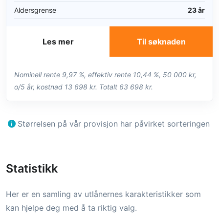
Aldersgrense
23 år
Les mer
Til søknaden
Nominell rente 9,97 %, effektiv rente 10,44 %, 50 000 kr,
o/5 år, kostnad 13 698 kr. Totalt 63 698 kr.
Størrelsen på vår provisjon har påvirket sorteringen
Statistikk
Her er en samling av utlånernes karakteristikker som
kan hjelpe deg med å ta riktig valg.