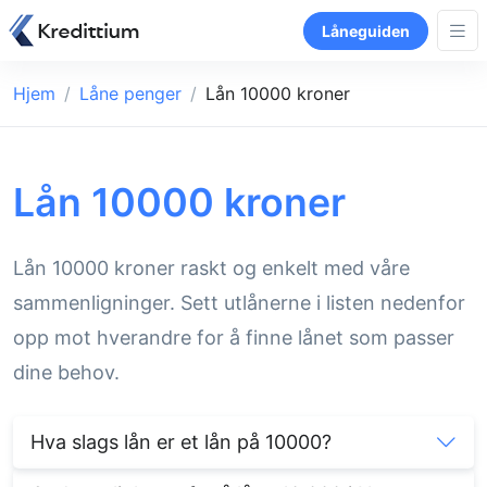
Låneguiden
Hjem
Låne penger
Lån 10000 kroner
Lån 10000 kroner
Lån 10000 kroner raskt og enkelt med våre
sammenligninger. Sett utlånerne i listen nedenfor
opp mot hverandre for å finne lånet som passer
dine behov.
Hva slags lån er et lån på 10000?