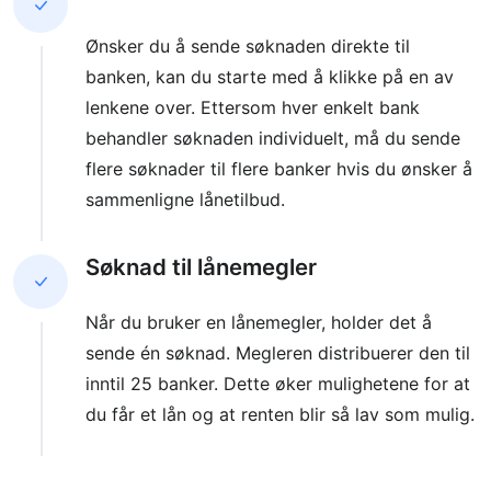
Ønsker du å sende søknaden direkte til
banken, kan du starte med å klikke på en av
lenkene over. Ettersom hver enkelt bank
behandler søknaden individuelt, må du sende
flere søknader til flere banker hvis du ønsker å
sammenligne lånetilbud.
Søknad til lånemegler
Når du bruker en lånemegler, holder det å
sende én søknad. Megleren distribuerer den til
inntil 25 banker. Dette øker mulighetene for at
du får et lån og at renten blir så lav som mulig.