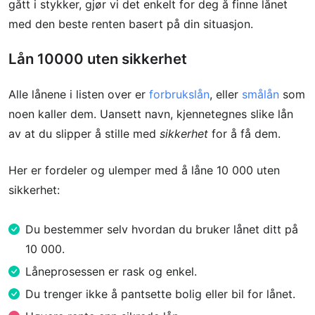
gått i stykker, gjør vi det enkelt for deg å finne lånet
med den beste renten basert på din situasjon.
Lån 10000 uten sikkerhet
Alle lånene i listen over er
forbrukslån
, eller
smålån
som
noen kaller dem. Uansett navn, kjennetegnes slike lån
av at du slipper å stille med
sikkerhet
for å få dem.
Her er fordeler og ulemper med å låne 10 000 uten
sikkerhet:
Du bestemmer selv hvordan du bruker lånet ditt på
10 000.
Låneprosessen er rask og enkel.
Du trenger ikke å pantsette bolig eller bil for lånet.