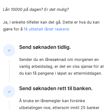
Lån 10000 på dagen? Er det mulig?
Ja, i enkelte tilfeller kan det gå. Dette er hva du kan
gjøre for å
få utbetalt lånet raskere
:
Send søknaden tidlig.
Sender du en lånesøknad om morgenen en
vanlig arbeidsdag, er det en viss sjanse for at
du kan få pengene i løpet av ettermiddagen.
Send søknaden rett til banken.
Å bruke en lånemegler kan forsinke
utbetalingen noe, ettersom inntil 25 banker