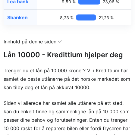
Lea bank
9,50 %
23,96 %
Sbanken
8,23 %
21,23 %
Innhold på denne siden:
Lån 10000 - Kredittium hjelper deg
Trenger du et lån på 10 000 kroner? Vi i Kredittium har
samlet de beste utlånerne på det norske markedet som
kan tilby deg et lån på akkurat 10000.
Siden vi allerede har samlet alle utlånere på ett sted,
kan du enkelt finne og sammenligne lån på 10 000 som
passer dine behov og forutsetninger. Enten du trenger
10 000 raskt for å reparere bilen eller fordi fryseren har