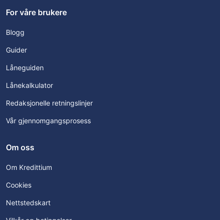
For våre brukere
Blogg
Guider
Låneguiden
Lånekalkulator
Redaksjonelle retningslinjer
Vår gjennomgangsprosess
Om oss
Om Kredittium
Cookies
Nettstedskart