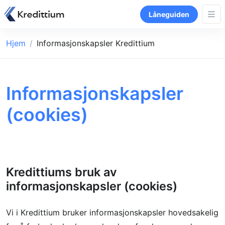
Låneguiden
Hjem
Informasjonskapsler Kredittium
Informasjonskapsler
(cookies)
Kredittiums bruk av
informasjonskapsler (cookies)
Vi i Kredittium bruker informasjonskapsler hovedsakelig