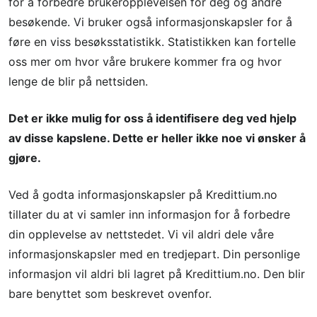
for å forbedre brukeropplevelsen for deg og andre
besøkende. Vi bruker også informasjonskapsler for å
føre en viss besøksstatistikk. Statistikken kan fortelle
oss mer om hvor våre brukere kommer fra og hvor
lenge de blir på nettsiden.
Det er ikke mulig for oss å identifisere deg ved hjelp
av disse kapslene. Dette er heller ikke noe vi ønsker å
gjøre.
Ved å godta informasjonskapsler på Kredittium.no
tillater du at vi samler inn informasjon for å forbedre
din opplevelse av nettstedet. Vi vil aldri dele våre
informasjonskapsler med en tredjepart. Din personlige
informasjon vil aldri bli lagret på Kredittium.no. Den blir
bare benyttet som beskrevet ovenfor.