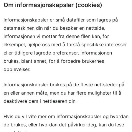
Om informasjonskapsler (cookies)
Informasjonskapsler er små datafiler som lagres på
datamaskinen din når du besøker en nettside.
Informasjonen vi mottar fra denne filen kan, for
eksempel, hjelpe oss med å forstå spesifikke interesser
eller tidligere lagrede preferanser. Informasjonen
brukes, blant annet, for å forbedre brukernes
opplevelser.
Informasjonskapsler brukes på de fleste nettsteder på
en eller annen måte, men du har flere muligheter til å
deaktivere dem i nettleseren din.
Hvis du vil vite mer om informasjonskapsler og hvordan
de brukes, eller hvordan det påvirker deg, kan du lese