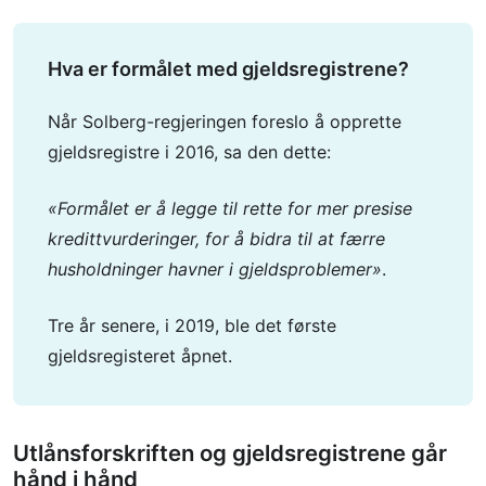
Hva er formålet med gjeldsregistrene?
Når Solberg-regjeringen foreslo å opprette
gjeldsregistre i 2016, sa den dette:
«Formålet er å legge til rette for mer presise
kredittvurderinger, for å bidra til at færre
husholdninger havner i gjeldsproblemer»
.
Tre år senere, i 2019, ble det første
gjeldsregisteret åpnet.
Utlånsforskriften og gjeldsregistrene går
hånd i hånd