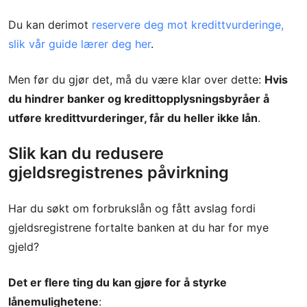
Du kan derimot
reservere deg mot kredittvurderinge,
slik vår guide lærer deg her
.
Men før du gjør det, må du være klar over dette:
Hvis
du hindrer banker og kredittopplysningsbyråer å
utføre kredittvurderinger, får du heller ikke lån
.
Slik kan du redusere
gjeldsregistrenes påvirkning
Har du søkt om forbrukslån og fått avslag fordi
gjeldsregistrene fortalte banken at du har for mye
gjeld?
Det er flere ting du kan gjøre for å styrke
lånemulighetene
: