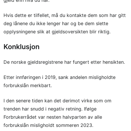
Hvis dette er tilfellet, må du kontakte dem som har gitt
deg lånene du ikke lenger har og be dem slette
opplysningene slik at gjeldsoversikten blir riktig.
Konklusjon
De norske gjeldsregistrene har fungert etter hensikten.
Etter innføringen i 2019, sank andelen misligholdte
forbrukslån merkbart.
I den senere tiden kan det derimot virke som om
trenden har snudd i negativ retning. Ifølge
Forbrukerrådet var nesten halvparten av alle
forbrukslån misligholdt sommeren 2023.