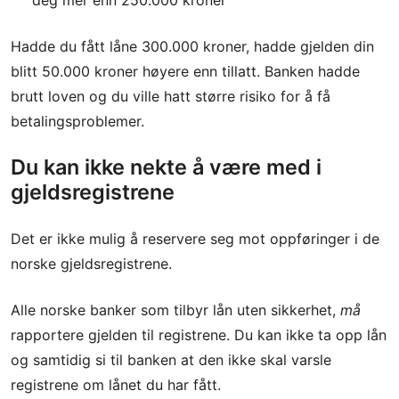
Hadde du fått låne 300.000 kroner, hadde gjelden din
blitt 50.000 kroner høyere enn tillatt. Banken hadde
brutt loven og du ville hatt større risiko for å få
betalingsproblemer.
Du kan ikke nekte å være med i
gjeldsregistrene
Det er ikke mulig å reservere seg mot oppføringer i de
norske gjeldsregistrene.
Alle norske banker som tilbyr lån uten sikkerhet,
må
rapportere gjelden til registrene. Du kan ikke ta opp lån
og samtidig si til banken at den ikke skal varsle
registrene om lånet du har fått.