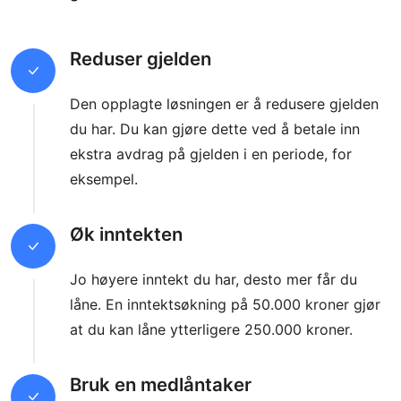
Reduser gjelden
Den opplagte løsningen er å redusere gjelden
du har. Du kan gjøre dette ved å betale inn
ekstra avdrag på gjelden i en periode, for
eksempel.
Øk inntekten
Jo høyere inntekt du har, desto mer får du
låne. En inntektsøkning på 50.000 kroner gjør
at du kan låne ytterligere 250.000 kroner.
Bruk en medlåntaker