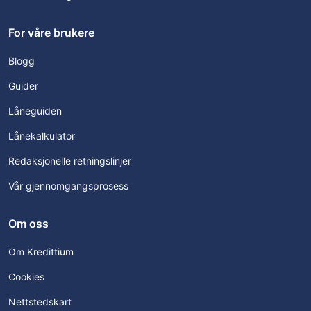
For våre brukere
Blogg
Guider
Låneguiden
Lånekalkulator
Redaksjonelle retningslinjer
Vår gjennomgangsprosess
Om oss
Om Kredittium
Cookies
Nettstedskart