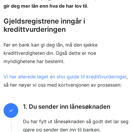
gir deg mer lån enn hva de har lov til
.
Gjeldsregistrene inngår i
kredittvurderingen
Før en bank kan gi deg lån, må den sjekke
kredittverdigheten din. Også dette er noe
myndighetene har bestemt.
Vi har allerede laget en stor guide til kredittvurderinger
,
så her nøyer vi oss med kortversjonen av prosessen:
1. Du sender inn lånesøknaden
Du har fylt ut lånesøknaden så godt det lar seg
gjøre og sender den inn til banken.