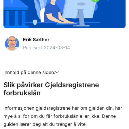
Erik Sæther
Publisert 2024-03-14
Innhold på denne siden:
Slik påvirker Gjeldsregistrene
forbrukslån
Informasjonen gjeldsregistrene har om gjelden din, har
mye å si for om du får forbrukslån eller ikke. Denne
guiden lærer deg alt du trenger å vite.