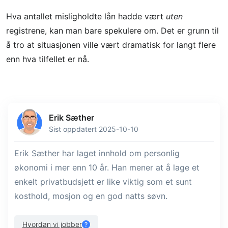
Hva antallet misligholdte lån hadde vært
uten
registrene, kan man bare spekulere om. Det er grunn til
å tro at situasjonen ville vært dramatisk for langt flere
enn hva tilfellet er nå.
Erik Sæther
Sist oppdatert 2025-10-10
Erik Sæther har laget innhold om personlig
økonomi i mer enn 10 år. Han mener at å lage et
enkelt privatbudsjett er like viktig som et sunt
kosthold, mosjon og en god natts søvn.
Hvordan vi jobber