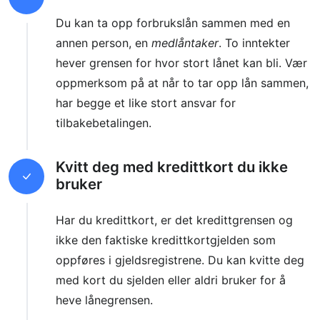
Du kan ta opp forbrukslån sammen med en
annen person, en
medlåntaker
. To inntekter
hever grensen for hvor stort lånet kan bli. Vær
oppmerksom på at når to tar opp lån sammen,
har begge et like stort ansvar for
tilbakebetalingen.
Kvitt deg med kredittkort du ikke
bruker
Har du kredittkort, er det kredittgrensen og
ikke den faktiske kredittkortgjelden som
oppføres i gjeldsregistrene. Du kan kvitte deg
med kort du sjelden eller aldri bruker for å
heve lånegrensen.