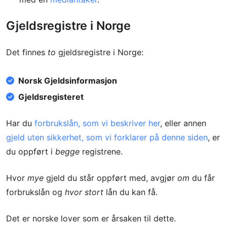
Gjeldsregistre i Norge
Det finnes
to
gjeldsregistre i Norge:
Norsk Gjeldsinformasjon
Gjeldsregisteret
Har du
forbrukslån, som vi beskriver her
, eller annen
gjeld uten sikkerhet, som vi forklarer på denne siden
, er
du oppført i
begge
registrene.
Hvor
mye
gjeld du står oppført med, avgjør
om
du får
forbrukslån og
hvor stort
lån du kan få.
Det er norske lover som er årsaken til dette.