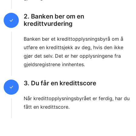
2. Banken ber om en
kredittvurdering
Banken ber et kredittopplysningsbyrå om å
utføre en kredittsjekk av deg, hvis den ikke
gjør det selv. Det er her opplysningene fra
gjeldsregistrene innhentes.
3. Du får en kredittscore
Når kredittopplysningsbyrået er ferdig, har du
fått en kredittscore.