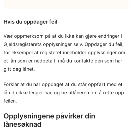
Hvis du oppdager feil
Vær oppmerksom på at du ikke kan gjøre endringer i
Gjeldsregisterets opplysninger selv. Oppdager du feil,
for eksempel at registeret inneholder opplysninger om
et lån som er nedbetalt, må du kontakte den som har
gitt deg lånet.
Forklar at du har oppdaget at du står oppført med et
lån du ikke lenger har, og be utlåneren om å rette opp
feilen.
Opplysningene påvirker din
lånesøknad