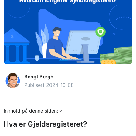
Bengt Bergh
Publisert 2024-10-08
Innhold på denne siden:
Hva er Gjeldsregisteret?