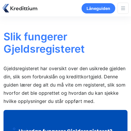
Låneguiden
Slik fungerer
Gjeldsregisteret
Gjeldsregisteret har oversikt over den usikrede gjelden
din, slik som forbrukslån og kredittkortgjeld. Denne
guiden lærer deg alt du må vite om registeret, slik som
hvorfor det ble opprettet og hvordan du kan sjekke
hvilke opplysninger du står oppført med.