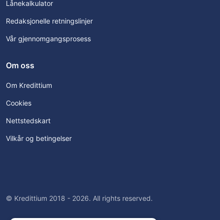
Lånekalkulator
Redaksjonelle retningslinjer
Vår gjennomgangsprosess
Om oss
Om Kredittium
Cookies
Nettstedskart
Vilkår og betingelser
© Kredittium 2018 - 2026. All rights reserved.