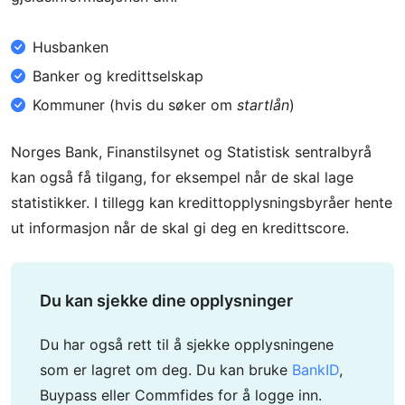
Husbanken
Banker og kredittselskap
Kommuner (hvis du søker om
startlån
)
Norges Bank, Finanstilsynet og Statistisk sentralbyrå
kan også få tilgang, for eksempel når de skal lage
statistikker. I tillegg kan kredittopplysningsbyråer hente
ut informasjon når de skal gi deg en kredittscore.
Du kan sjekke dine opplysninger
Du har også rett til å sjekke opplysningene
som er lagret om deg. Du kan bruke
BankID
,
Buypass eller Commfides for å logge inn.