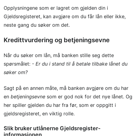
Opplysningene som er lagret om gjelden din i
Gjeldsregisteret, kan avgjøre om du får lån eller ikke,
neste gang du søker om det.
Kredittvurdering og betjeningsevne
Når du søker om lån, må banken stille seg dette
spørsmålet:
- Er du i stand til å betale tilbake lånet du
søker om?
Sagt på en annen måte, må banken avgjøre om du har
en
betjeningsevne
som er god nok for det nye lånet. Og
her spiller gjelden du har fra før, som er oppgitt i
gjeldsregisteret, en viktig rolle.
Slik bruker utlånerne Gjeldsregister-
informasjonen