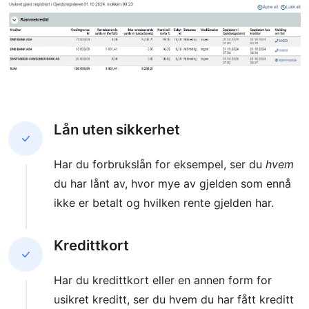
Lån uten sikkerhet
Har du forbrukslån for eksempel, ser du
hvem
du har lånt av, hvor mye av gjelden som ennå
ikke er betalt og hvilken rente gjelden har.
Kredittkort
Har du kredittkort eller en annen form for
usikret kreditt, ser du hvem du har fått kreditt