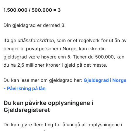
1.500.000 / 500.000 = 3
Din gjeldsgrad er dermed 3.
Ifølge
utlånsforskriften
, som er et regelverk for utlån av
penger til privatpersoner i Norge, kan ikke din
gjeldsgrad være høyere enn
5
. Tjener du 500.000, kan
du ha 2,5 millioner kroner i gjeld på det meste.
Du kan lese mer om gjeldsgrad her:
Gjeldsgrad i Norge
- Påvirkning på lån
Du kan påvirke opplysningene i
Gjeldsregisteret
Du kan gjøre flere ting for å unngå at opplysningene i