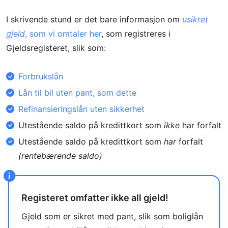
I skrivende stund er det bare informasjon om
usikret
gjeld
, som vi omtaler her
, som registreres i
Gjeldsregisteret, slik som:
Forbrukslån
Lån til bil uten pant, som dette
Refinansieringslån uten sikkerhet
Utestående saldo på kredittkort som
ikke
har forfalt
Utestående saldo på kredittkort som
har
forfalt
(rentebærende saldo)
Registeret omfatter ikke all gjeld!
Gjeld som er sikret med pant, slik som boliglån