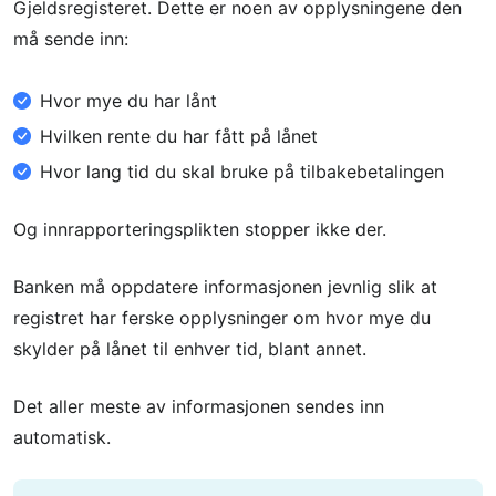
Gjeldsregisteret. Dette er noen av opplysningene den
må sende inn:
Hvor mye du har lånt
Hvilken rente du har fått på lånet
Hvor lang tid du skal bruke på tilbakebetalingen
Og innrapporteringsplikten stopper ikke der.
Banken må oppdatere informasjonen jevnlig slik at
registret har ferske opplysninger om hvor mye du
skylder på lånet til enhver tid, blant annet.
Det aller meste av informasjonen sendes inn
automatisk.