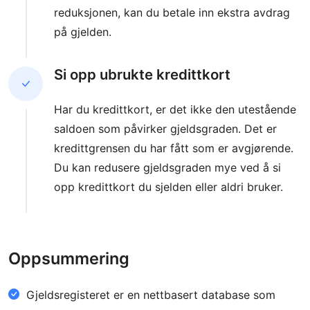
reduksjonen, kan du betale inn ekstra avdrag
på gjelden.
Si opp ubrukte kredittkort
Har du kredittkort, er det ikke den utestående
saldoen som påvirker gjeldsgraden. Det er
kredittgrensen du har fått som er avgjørende.
Du kan redusere gjeldsgraden mye ved å si
opp kredittkort du sjelden eller aldri bruker.
Oppsummering
Gjeldsregisteret er en nettbasert database som