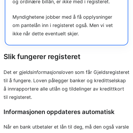
og ordinære billån, er
ikke
med i registeret.
Myndighetene jobber med å få opplysninger
om pantelån inn i registeret også. Men vi vet
ikke når dette eventuelt skjer.
Slik fungerer registeret
Det er
gjeldsinformasjonsloven
som får Gjeldsregisteret
til å fungere. Loven pålegger banker og kredittselskap
å innrapportere alle utlån og tildelinger av kredittkort
til registeret.
Informasjonen oppdateres automatisk
Når en bank utbetaler et lån til deg, må den også varsle