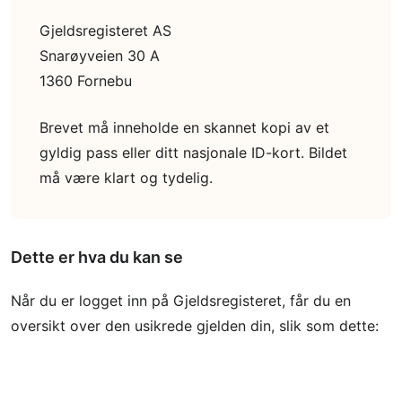
Gjeldsregisteret AS
Snarøyveien 30 A
1360 Fornebu
Brevet må inneholde en skannet kopi av et
gyldig pass eller ditt nasjonale ID-kort. Bildet
må være klart og tydelig.
Dette er hva du kan se
Når du er logget inn på Gjeldsregisteret, får du en
oversikt over den usikrede gjelden din, slik som dette: