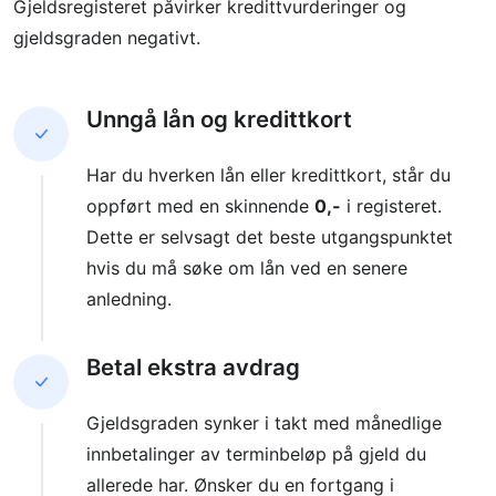
Gjeldsregisteret påvirker kredittvurderinger og
gjeldsgraden negativt.
Unngå lån og kredittkort
Har du hverken lån eller kredittkort, står du
oppført med en skinnende
0,-
i registeret.
Dette er selvsagt det beste utgangspunktet
hvis du må søke om lån ved en senere
anledning.
Betal ekstra avdrag
Gjeldsgraden synker i takt med månedlige
innbetalinger av terminbeløp på gjeld du
allerede har. Ønsker du en fortgang i