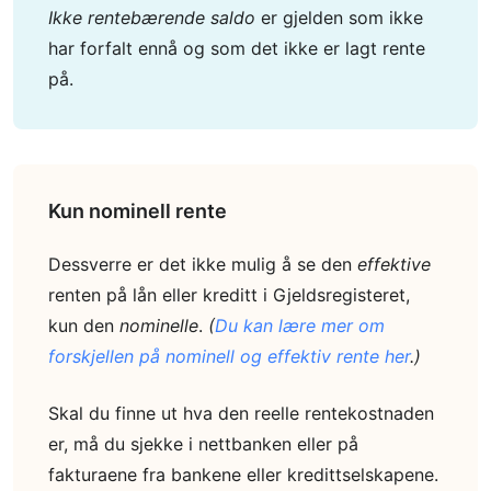
Ikke rentebærende saldo
er gjelden som ikke
har forfalt ennå og som det ikke er lagt rente
på.
Kun nominell rente
Dessverre er det ikke mulig å se den
effektive
renten på lån eller kreditt i Gjeldsregisteret,
kun den
nominelle
.
(
Du kan lære mer om
forskjellen på nominell og effektiv rente her
.)
Skal du finne ut hva den reelle rentekostnaden
er, må du sjekke i nettbanken eller på
fakturaene fra bankene eller kredittselskapene.