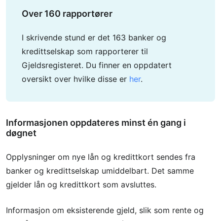
Over 160 rapportører
I skrivende stund er det 163 banker og
kredittselskap som rapporterer til
Gjeldsregisteret. Du finner en oppdatert
oversikt over hvilke disse er
her
.
Informasjonen oppdateres minst én gang i
døgnet
Opplysninger om nye lån og kredittkort sendes fra
banker og kredittselskap umiddelbart. Det samme
gjelder lån og kredittkort som avsluttes.
Informasjon om eksisterende gjeld, slik som rente og