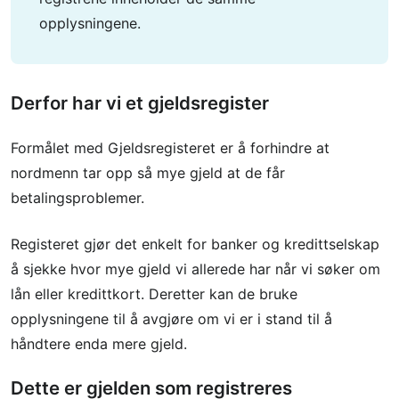
opplysningene.
Derfor har vi et gjeldsregister
Formålet med Gjeldsregisteret er å forhindre at
nordmenn tar opp så mye gjeld at de får
betalingsproblemer.
Registeret gjør det enkelt for banker og kredittselskap
å sjekke hvor mye gjeld vi allerede har når vi søker om
lån eller kredittkort. Deretter kan de bruke
opplysningene til å avgjøre om vi er i stand til å
håndtere enda mere gjeld.
Dette er gjelden som registreres