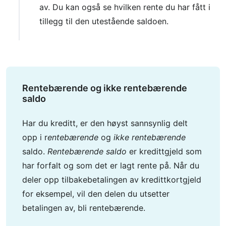
av. Du kan også se hvilken rente du har fått i
tillegg til den utestående saldoen.
Rentebærende og ikke rentebærende
saldo
Har du kreditt, er den høyst sannsynlig delt
opp i r
entebærende
og
ikke rentebærende
saldo.
Rentebærende saldo
er kredittgjeld som
har forfalt og som det er lagt rente på. Når du
deler opp tilbakebetalingen av kredittkortgjeld
for eksempel, vil den delen du utsetter
betalingen av, bli rentebærende.