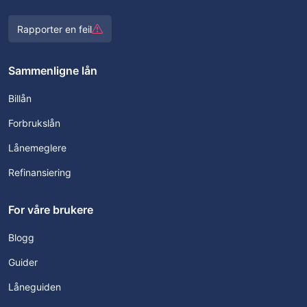
Rapporter en feil
Sammenligne lån
Billån
Forbrukslån
Lånemeglere
Refinansiering
For våre brukere
Blogg
Guider
Låneguiden