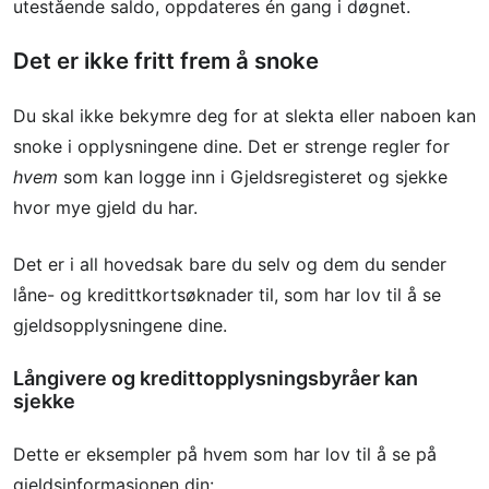
utestående saldo, oppdateres én gang i døgnet.
Det er ikke fritt frem å snoke
Du skal ikke bekymre deg for at slekta eller naboen kan
snoke i opplysningene dine. Det er strenge regler for
hvem
som kan logge inn i Gjeldsregisteret og sjekke
hvor mye gjeld du har.
Det er i all hovedsak bare du selv og dem du sender
låne- og kredittkortsøknader til, som har lov til å se
gjeldsopplysningene dine.
Långivere og kredittopplysningsbyråer kan
sjekke
Dette er eksempler på hvem som har lov til å se på
gjeldsinformasjonen din: