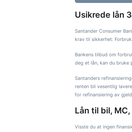
Usikrede lån 
Santander Consumer Bank 
krav til sikkerhet: Forbruk
Bankens tilbud om forbru
deg et lån, kan du bruke p
Santanders refinansiering
renten bli vesentlig lav
for refinansiering av gjeld
Lån til bil, M
Visste du at ingen finansi